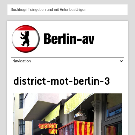
district-mot-berlin-3