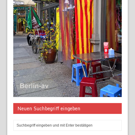
Neuen Suchbegriff eingeben