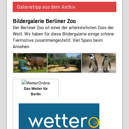
Galerietipp aus dem Archiv
Bildergalerie Berliner Zoo
Der Berliner Zoo ist einer der artenreichsten Zoos der
Welt. Wir haben für diese Bildergalerie einige schöne
Tiermotive zusammengestellt. Viel Spass beim
Ansehen.
Das Wetter für
Berlin