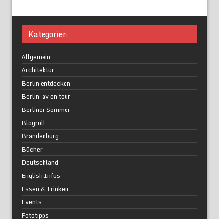
Kategorien
Allgemein
Architektur
Berlin entdecken
Berlin-av on tour
Berliner Sommer
Blogroll
Brandenburg
Bücher
Deutschland
English Infos
Essen & Trinken
Events
Fototipps