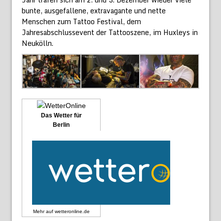
bunte, ausgefallene, extravagante und nette
Menschen zum Tattoo Festival, dem
Jahresabschlussevent der Tattooszene, im Huxleys in
Neukölln.
Das Wetter für
Berlin
Mehr auf
wetteronline.de