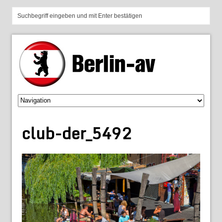
club-der_5492