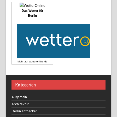
Das Wetter für
Berlin
Mehr auf
wetteronline.de
Kategorien
Allgemein
Architektur
Berlin entdecken