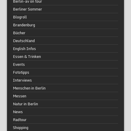
Berlin-av on tour
Berliner Sommer
Blogroll
Brandenburg
Bücher
Deutschland
English Infos
Essen & Trinken
Events
Fototipps
Interviews
Menschen in Berlin
Messen
Natur in Berlin
News
Radtour
Shopping