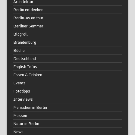
Architektur
Berlin entdecken
Berlin-av on tour
Berliner Sommer
Blogroll
Brandenburg
Bücher
Deutschland
English Infos
Essen & Trinken
Events
Fototipps
Interviews
Menschen in Berlin
Messen
Natur in Berlin
News