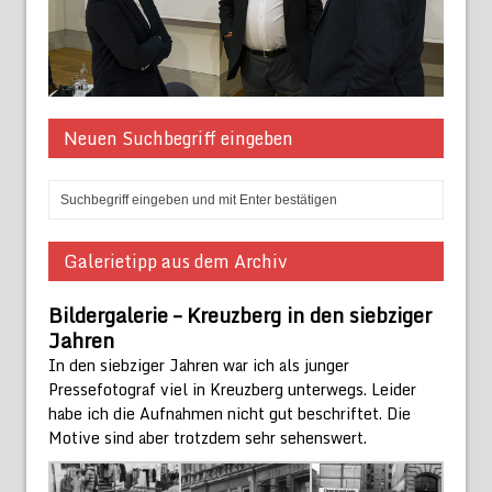
Neuen Suchbegriff eingeben
Galerietipp aus dem Archiv
Bildergalerie – Kreuzberg in den siebziger
Jahren
In den siebziger Jahren war ich als junger
Pressefotograf viel in Kreuzberg unterwegs. Leider
habe ich die Aufnahmen nicht gut beschriftet. Die
Motive sind aber trotzdem sehr sehenswert.