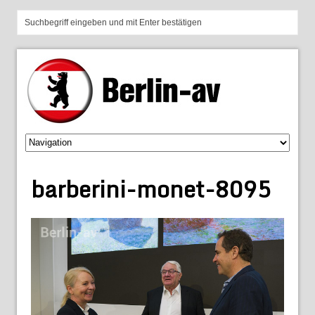
barberini-monet-8095