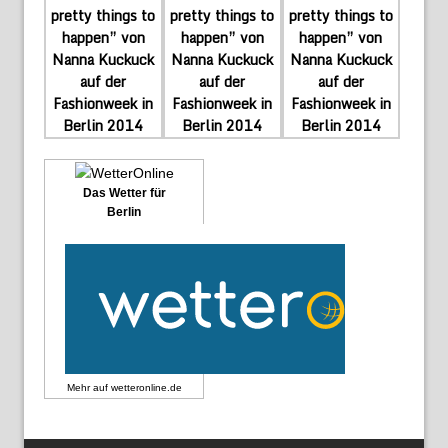
Das Wetter für
Berlin
Mehr auf
wetteronline.de