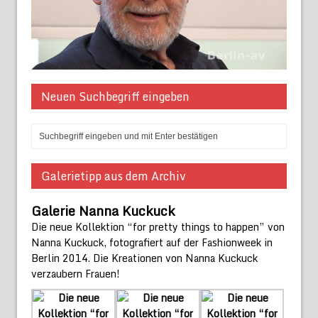
Neuen Suchbegriff eingeben
Galerietipp aus dem Archiv
Galerie Nanna Kuckuck
Die neue Kollektion “for pretty things to happen” von
Nanna Kuckuck, fotografiert auf der Fashionweek in
Berlin 2014. Die Kreationen von Nanna Kuckuck
verzaubern Frauen!