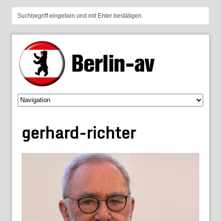
gerhard-richter