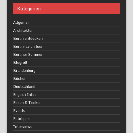
Kategorien
Allgemein
Architektur
Berlin entdecken
Berlin-av on tour
Berliner Sommer
Blogroll
Brandenburg
Bücher
Deutschland
English Infos
Essen & Trinken
Events
Fototipps
Interviews