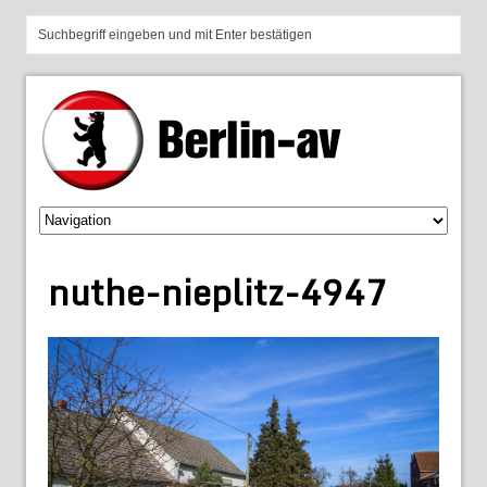
nuthe-nieplitz-4947