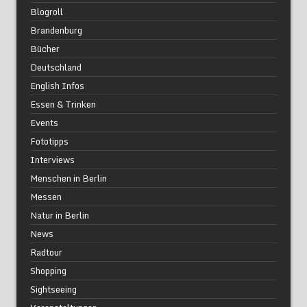
Blogroll
Brandenburg
Bücher
Deutschland
English Infos
Essen & Trinken
Events
Fototipps
Interviews
Menschen in Berlin
Messen
Natur in Berlin
News
Radtour
Shopping
Sightseeing