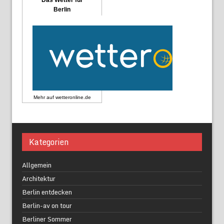
Berlin
Mehr auf
wetteronline.de
Kategorien
Allgemein
Architektur
Berlin entdecken
Berlin-av on tour
Berliner Sommer