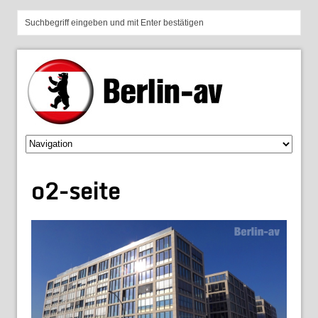
o2-seite