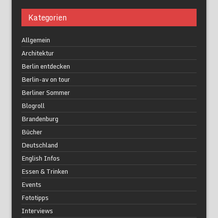
Kategorien
Allgemein
Architektur
Berlin entdecken
Berlin-av on tour
Berliner Sommer
Blogroll
Brandenburg
Bücher
Deutschland
English Infos
Essen & Trinken
Events
Fototipps
Interviews