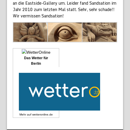
an die Eastside-Gallery um. Leider fand Sandsation im
Jahr 2010 zum letzten Mal statt. Sehr, sehr schade!!
Wir vermissen Sandsation!
Das Wetter für
Berlin
Mehr auf
wetteronline.de