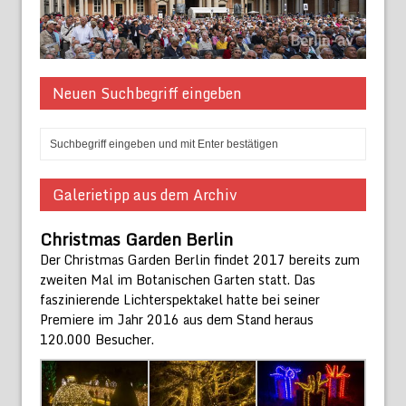
Neuen Suchbegriff eingeben
Galerietipp aus dem Archiv
Christmas Garden Berlin
Der Christmas Garden Berlin findet 2017 bereits zum
zweiten Mal im Botanischen Garten statt. Das
faszinierende Lichterspektakel hatte bei seiner
Premiere im Jahr 2016 aus dem Stand heraus
120.000 Besucher.