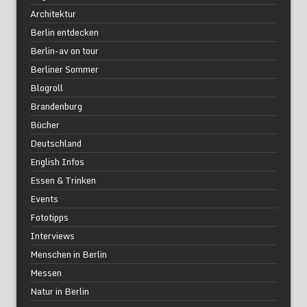
Architektur
Berlin entdecken
Berlin-av on tour
Berliner Sommer
Blogroll
Brandenburg
Bücher
Deutschland
English Infos
Essen & Trinken
Events
Fototipps
Interviews
Menschen in Berlin
Messen
Natur in Berlin