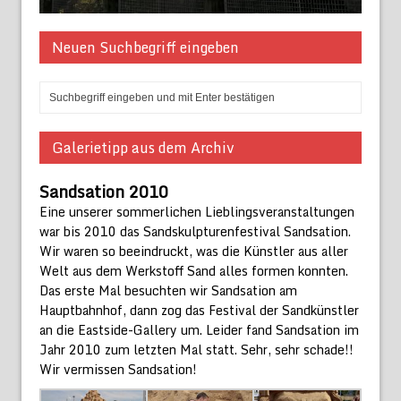
Neuen Suchbegriff eingeben
Galerietipp aus dem Archiv
Sandsation 2010
Eine unserer sommerlichen Lieblingsveranstaltungen
war bis 2010 das Sandskulpturenfestival Sandsation.
Wir waren so beeindruckt, was die Künstler aus aller
Welt aus dem Werkstoff Sand alles formen konnten.
Das erste Mal besuchten wir Sandsation am
Hauptbahnhof, dann zog das Festival der Sandkünstler
an die Eastside-Gallery um. Leider fand Sandsation im
Jahr 2010 zum letzten Mal statt. Sehr, sehr schade!!
Wir vermissen Sandsation!