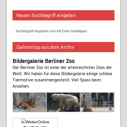
Neuen Suchbegriff eingeben
Galerietipp aus dem Archiv
Bildergalerie Berliner Zoo
Der Berliner Zoo ist einer der artenreichsten Zoos der
Welt. Wir haben für diese Bildergalerie einige schöne
Tiermotive zusammengestellt. Viel Spass beim
Ansehen.