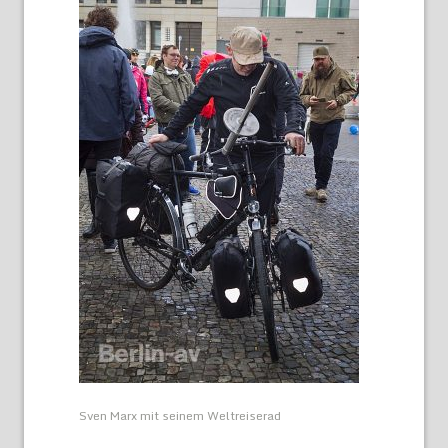
Sven Marx mit seinem Weltreiserad