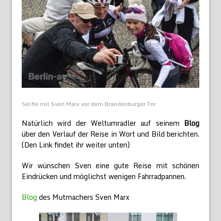
Selfie mit Sven Marx vor dem Brandenburger Tor
Natürlich wird der Weltumradler auf seinem
Blog
über den Verlauf der Reise in Wort und Bild berichten.
(Den Link findet ihr weiter unten)
Wir wünschen Sven eine gute Reise mit schönen
Eindrücken und möglichst wenigen Fahrradpannen.
Blog
des Mutmachers Sven Marx