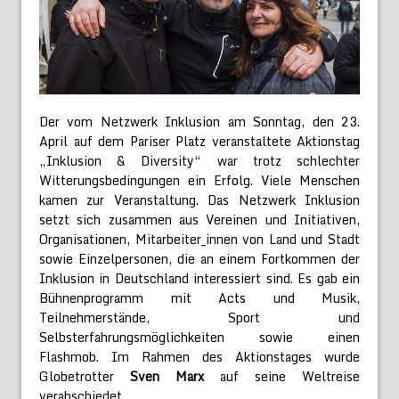
Der vom Netzwerk Inklusion am Sonntag, den 23.
April auf dem Pariser Platz veranstaltete Aktionstag
„Inklusion & Diversity“ war trotz schlechter
Witterungsbedingungen ein Erfolg. Viele Menschen
kamen zur Veranstaltung. Das Netzwerk Inklusion
setzt sich zusammen aus Vereinen und Initiativen,
Organisationen, Mitarbeiter_innen von Land und Stadt
sowie Einzelpersonen, die an einem Fortkommen der
Inklusion in Deutschland interessiert sind. Es gab ein
Bühnenprogramm mit Acts und Musik,
Teilnehmerstände, Sport und
Selbsterfahrungsmöglichkeiten sowie einen
Flashmob. Im Rahmen des Aktionstages wurde
Globetrotter
Sven Marx
auf seine Weltreise
verabschiedet.