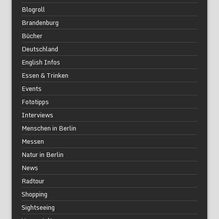
Blogroll
Brandenburg
Bücher
Deutschland
English Infos
Essen & Trinken
Events
Fototipps
Interviews
Menschen in Berlin
Messen
Natur in Berlin
News
Radtour
Shopping
Sightseeing