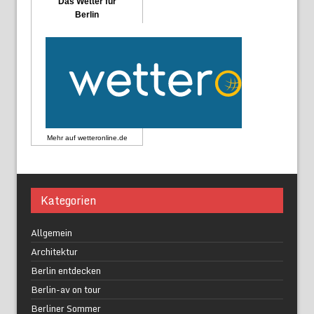
Das Wetter für
Berlin
Mehr auf
wetteronline.de
Kategorien
Allgemein
Architektur
Berlin entdecken
Berlin-av on tour
Berliner Sommer