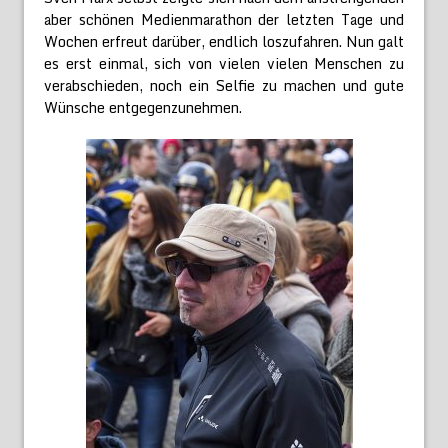
aber schönen Medienmarathon der letzten Tage und
Wochen erfreut darüber, endlich loszufahren. Nun galt
es erst einmal, sich von vielen vielen Menschen zu
verabschieden, noch ein Selfie zu machen und gute
Wünsche entgegenzunehmen.