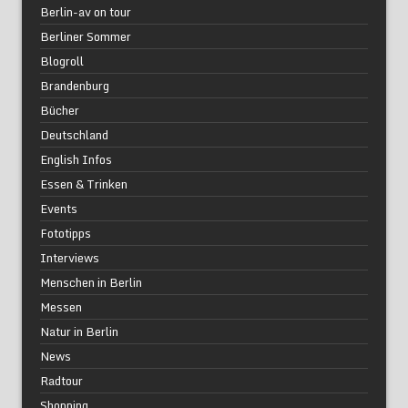
Berlin-av on tour
Berliner Sommer
Blogroll
Brandenburg
Bücher
Deutschland
English Infos
Essen & Trinken
Events
Fototipps
Interviews
Menschen in Berlin
Messen
Natur in Berlin
News
Radtour
Shopping