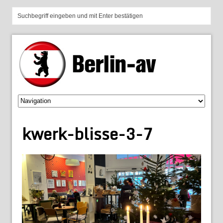
kwerk-blisse-3-7