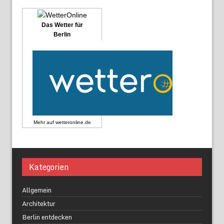
Das Wetter für
Berlin
Mehr auf
wetteronline.de
Kategorien
Allgemein
Architektur
Berlin entdecken