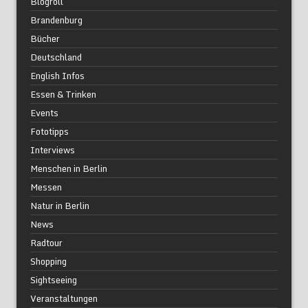
Blogroll
Brandenburg
Bücher
Deutschland
English Infos
Essen & Trinken
Events
Fototipps
Interviews
Menschen in Berlin
Messen
Natur in Berlin
News
Radtour
Shopping
Sightseeing
Veranstaltungen