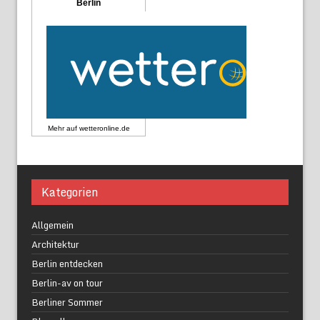
Berlin
Mehr auf
wetteronline.de
Kategorien
Allgemein
Architektur
Berlin entdecken
Berlin-av on tour
Berliner Sommer