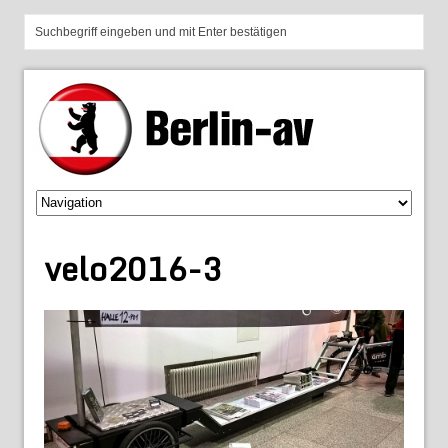
velo2016-3