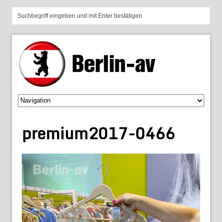
premium2017-0466